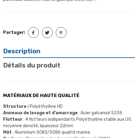
Partager:
Description
Détails du produit
MATÉRIAUX DE HAUTE QUALITÉ
Structure :
Polyéthylène HD
Anneaux de lavage et d’amarrage
: Acier galvanisé S235
Flotteur
: 4 flotteurs indépendants Polyéthylène stable aux UV,
moyenne densité, épaisseur 22mm
Mât
: Aluminium 5083/5086 qualité marine