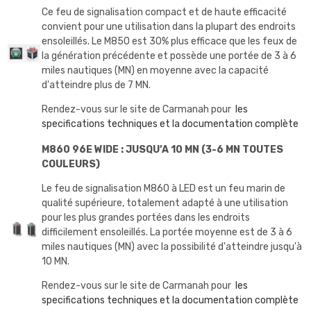
Ce feu de signalisation compact et de haute efficacité
convient pour une utilisation dans la plupart des endroits
ensoleillés. Le M850 est 30% plus efficace que les feux de
la génération précédente et possède une portée de 3 à 6
miles nautiques (MN) en moyenne avec la capacité
d'atteindre plus de 7 MN.
Rendez-vous sur le site de Carmanah pour
les
specifications techniques et la documentation complète
M860 96E WIDE : JUSQU’A 10 MN (3-6 MN TOUTES
COULEURS)
Le feu de signalisation M860 à LED est un feu marin de
qualité supérieure, totalement adapté à une utilisation
pour les plus grandes portées dans les endroits
difficilement ensoleillés. La portée moyenne est de 3 à 6
miles nautiques (MN) avec la possibilité d'atteindre jusqu'à
10 MN.
Rendez-vous sur le site de Carmanah pour
les
specifications techniques et la documentation complète