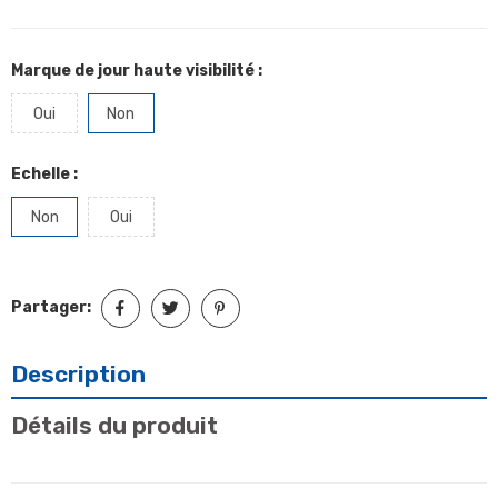
Marque de jour haute visibilité :
Oui
Non
Echelle :
Non
Oui
Partager:
Description
Détails du produit