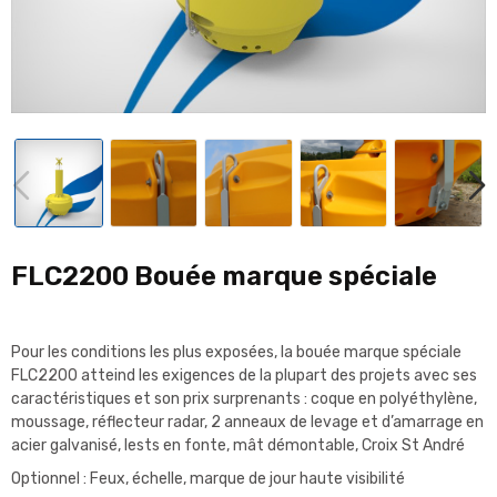
FLC2200 Bouée marque spéciale
Pour les conditions les plus exposées, la bouée marque spéciale
FLC2200 atteind les exigences de la plupart des projets avec ses
caractéristiques et son prix surprenants :
coque en polyéthylène,
moussage, réflecteur radar, 2 anneaux de levage et d’amarrage en
acier galvanisé, lests en fonte, mât démontable,
Croix St André
Optionnel : Feux, échelle, marque de jour haute visibilité