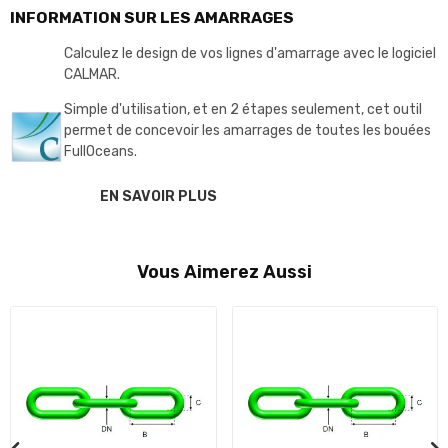
INFORMATION SUR LES AMARRAGES
Calculez le design de vos lignes d'amarrage avec le logiciel
CALMAR.
Simple d'utilisation, et en 2 étapes seulement, cet outil
permet de concevoir les amarrages de toutes les bouées
FullOceans.
EN SAVOIR PLUS
Vous Aimerez Aussi