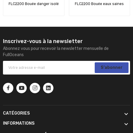
FLC2200 Bouée danger isolé
FLC2200 Bouée eaux saines
Inscrivez-vous à la newsletter
Abonnez vous pour recevoir la newsletter mensuelle de
FullOceans
S’abonner

CATÉGORIES

INFORMATIONS