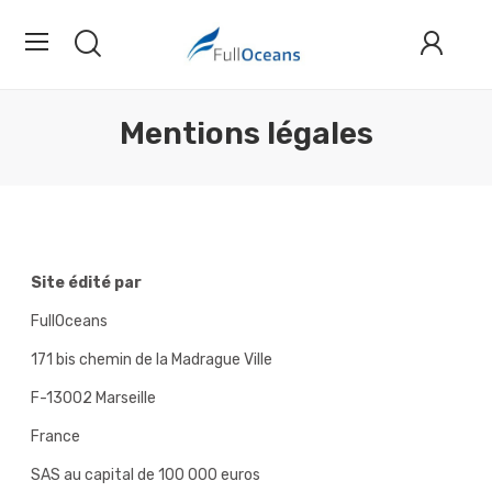
Mentions légales
Site édité par
FullOceans
171 bis chemin de la Madrague Ville
F-13002 Marseille
France
SAS au capital de 100 000 euros