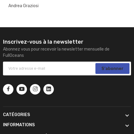
Andrea Graziosi
Inscrivez-vous à la newsletter
Abonnez vous pour recevoir la newsletter mensuelle de
FullOceans
S’abonner

CATÉGORIES

INFORMATIONS