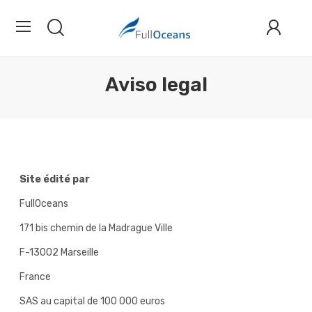
Aviso legal
Site édité par
FullOceans
171 bis chemin de la Madrague Ville
F-13002 Marseille
France
SAS au capital de 100 000 euros