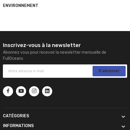
ENVIRONNEMENT
Inscrivez-vous à la newsletter
Abonnez vous pour recevoir la newsletter mensuelle de
FullOceans
S’abonner

CATÉGORIES

INFORMATIONS