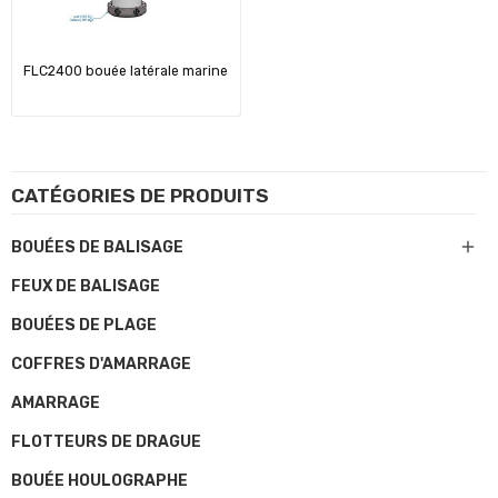
FLC2400 bouée latérale marine
CATÉGORIES DE PRODUITS

BOUÉES DE BALISAGE
FEUX DE BALISAGE
BOUÉES DE PLAGE
COFFRES D'AMARRAGE
AMARRAGE
FLOTTEURS DE DRAGUE
BOUÉE HOULOGRAPHE