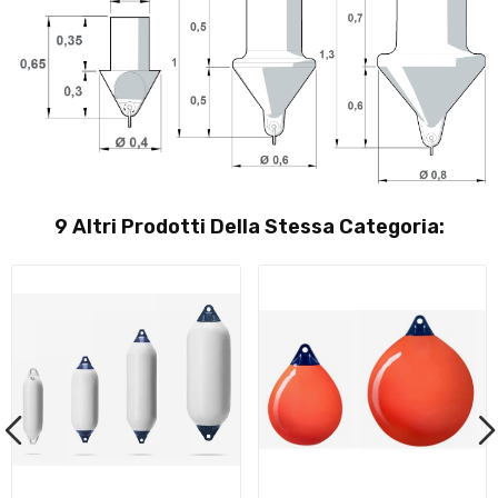
9 Altri Prodotti Della Stessa Categoria: