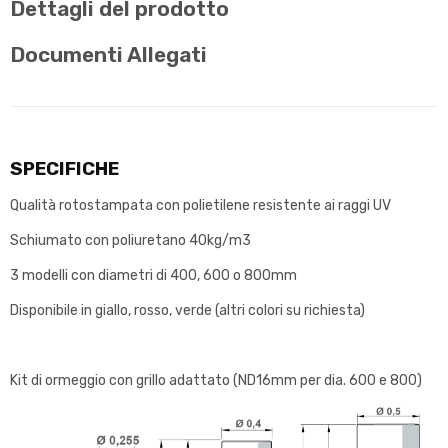
Dettagli del prodotto
Documenti Allegati
SPECIFICHE
Qualità rotostampata con polietilene resistente ai raggi UV
Schiumato con poliuretano 40kg/m3
3 modelli con diametri di 400, 600 o 800mm
Disponibile in giallo, rosso, verde (altri colori su richiesta)
Kit di ormeggio con grillo adattato (ND16mm per dia. 600 e 800)