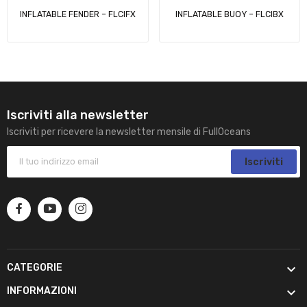
INFLATABLE FENDER – FLCIFX
INFLATABLE BUOY – FLCIBX
Iscriviti alla newsletter
Iscriviti per ricevere la newsletter mensile di FullOceans
Iscriviti

CATEGORIE

INFORMAZIONI