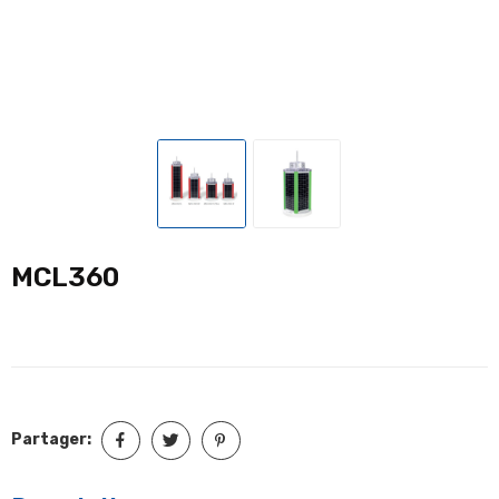
MCL360
Partager: