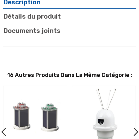
Description
Détails du produit
Documents joints
16 Autres Produits Dans La Même Catégorie :