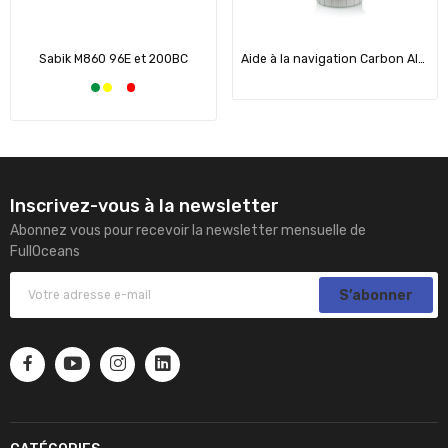
Sabik M860 96E et 200BC
Aide à la navigation Carbon AIS (AtoN)
Inscrivez-vous à la newsletter
Abonnez vous pour recevoir la newsletter mensuelle de
FullOceans
S’abonner