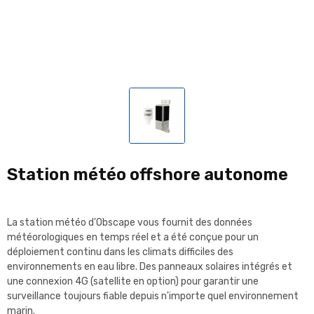
Station météo offshore autonome
La station météo d'Obscape vous fournit des données
météorologiques en temps réel et a été conçue pour un
déploiement continu dans les climats difficiles des
environnements en eau libre. Des panneaux solaires intégrés et
une connexion 4G (satellite en option) pour garantir une
surveillance toujours fiable depuis n'importe quel environnement
marin.