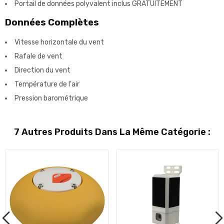
Portail de données polyvalent inclus GRATUITEMENT
Données Complètes
Vitesse horizontale du vent
Rafale de vent
Direction du vent
Température de l'air
Pression barométrique
7 Autres Produits Dans La Même Catégorie :