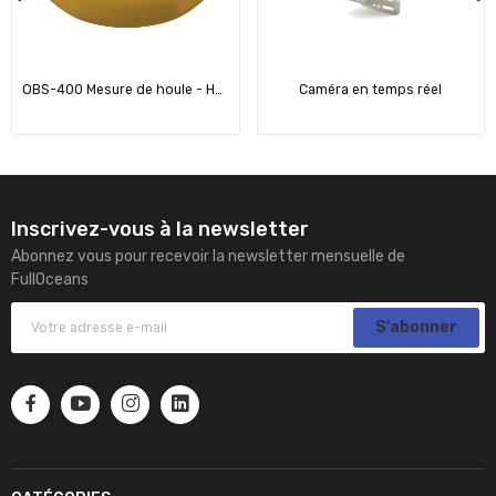
OBS-400 Mesure de houle - Houlographe
Caméra en temps réel
Inscrivez-vous à la newsletter
Abonnez vous pour recevoir la newsletter mensuelle de
FullOceans
S’abonner