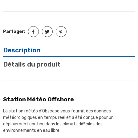
Partager:
Description
Détails du produit
Station Météo Offshore
La station météo d'Obscape vous fournit des données
météorologiques en temps réel et a été conçue pour un
déploiement continu dans les climats difficiles des
environnements en eau libre.