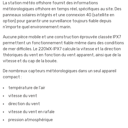
La station météo offshore fournit des informations
météorologiques offshore en temps réel, spécifiques au site. Des
panneaux solaires intégrés et une connexion 4G (satellite en
option) pour garantir une surveillance toujours fiable depuis
n'importe quel environnement marin.
Aucune pièce mobile et une construction éprouvée classée IPX7
permettent un fonctionnement fiable même dans des conditions
de mer difficiles. Le 220WX-IPX7 calcule la vitesse et la direction
théoriques du vent en fonction du vent apparent, ainsi que de la
vitesse et du cap de la bouée.
De nombreux capteurs météorologiques dans un seul appareil
compact :
température de l'air
vitesse du vent
direction du vent
vitesse du vent en rafale
pression atmosphérique