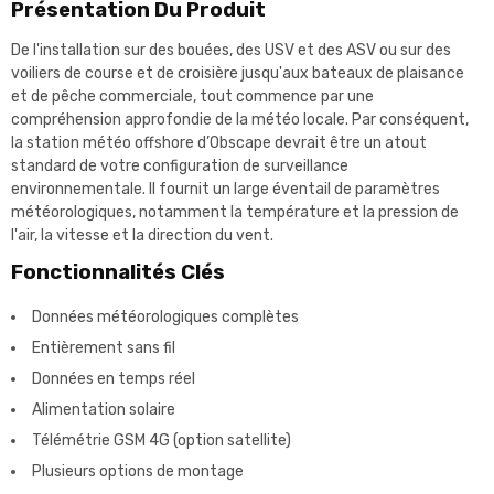
Présentation Du Produit
De l'installation sur des bouées, des USV et des ASV ou sur des
voiliers de course et de croisière jusqu'aux bateaux de plaisance
et de pêche commerciale, tout commence par une
compréhension approfondie de la météo locale. Par conséquent,
la station météo offshore d’Obscape devrait être un atout
standard de votre configuration de surveillance
environnementale. Il fournit un large éventail de paramètres
météorologiques, notamment la température et la pression de
l'air, la vitesse et la direction du vent.
Fonctionnalités Clés
Données météorologiques complètes
Entièrement sans fil
Données en temps réel
Alimentation solaire
Télémétrie GSM 4G (option satellite)
Plusieurs options de montage