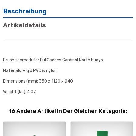
Beschreibung
Artikeldetails
Brush topmark for FullOceans Cardinal North buoys.
Materials: Rigid PVC & nylon
Dimensions (mm): 350 x 1120 x Ø40
Weight (kg): 4.07
16 Andere Artikel In Der Gleichen Kategorie: