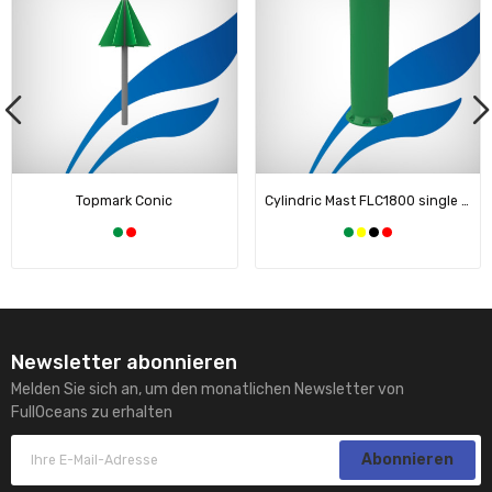
Topmark Conic
Cylindric Mast FLC1800 single color
Newsletter abonnieren
Melden Sie sich an, um den monatlichen Newsletter von
FullOceans zu erhalten
Abonnieren