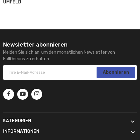
UMFELD
Newsletter abonnieren
Melden Sie sich an, um den monatlichen Newsletter von
FullOceans zu erhalten
Abonnieren

KATEGORIEN

INFORMATIONEN