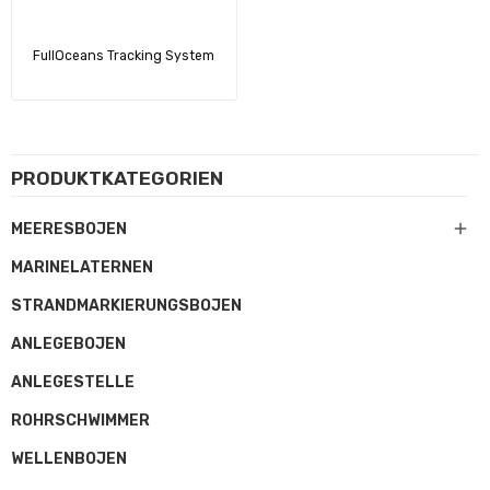
FullOceans Tracking System
PRODUKTKATEGORIEN

MEERESBOJEN
MARINELATERNEN
STRANDMARKIERUNGSBOJEN
ANLEGEBOJEN
ANLEGESTELLE
ROHRSCHWIMMER
WELLENBOJEN