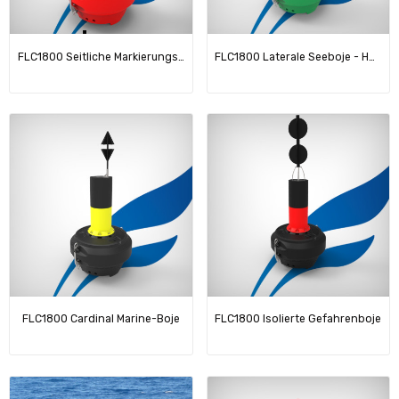
FLC1800 Seitliche Markierungsboje
FLC1800 Laterale Seeboje - Hohe Sichtbarkeit
FLC1800 Cardinal Marine-Boje
FLC1800 Isolierte Gefahrenboje